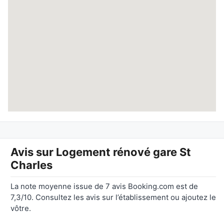
Avis sur
Logement rénové gare St
Charles
La note moyenne issue de 7 avis Booking.com est de
7,3/10. Consultez les avis sur l’établissement ou ajoutez le
vôtre.