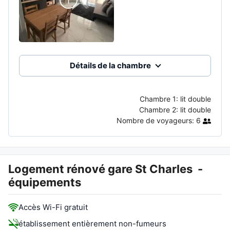
Détails de la chambre
Chambre 1:
lit double
Chambre 2:
lit double
Nombre de voyageurs:
6
Logement rénové gare St Charles
-
équipements
Accès Wi-Fi gratuit
établissement entièrement non-fumeurs