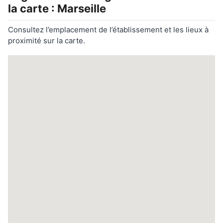
la carte : Marseille
Consultez l’emplacement de l’établissement et les lieux à
proximité sur la carte.