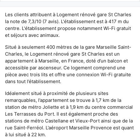
Les clients attribuent à Logement rénové gare St Charles
la note de 7,3/10 (7 avis). L'établissement est à 417 m du
centre. L'établissement propose notamment Wi-Fi gratuit
et séjours avec animaux.
Situé à seulement 400 mètres de la gare Marseille Saint-
Charles, le Logement rénové gare St Charles est un
appartement à Marseille, en France, doté d’un balcon et
accessible par ascenseur. Ce logement comprend une
pièce avec trois lits et offre une connexion Wi-Fi gratuite
dans tout l’établissement.
Idéalement situé à proximité de plusieurs sites
remarquables, l’appartement se trouve à 1,7 km de la
station de métro Joliette et à 1,9 km du centre commercial
Les Terrasses du Port. Il est également proche des
stations de métro Castellane et Vieux-Port ainsi que de la
rue Saint-Ferréol. L’aéroport Marseille Provence est quant
à lui situé à 22 km.