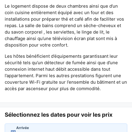
Le logement dispose de deux chambres ainsi que d’un
coin cuisine entièrement équipé avec un four et des
installations pour préparer thé et café afin de faciliter vos
repas. La salle de bains comprend un sèche-cheveux et
du savon corporel , les serviettes, le linge de lit, le
chauffage ainsi qu’une télévision écran plat sont mis à
disposition pour votre confort.
Les hôtes bénéficient d’équipements garantissant leur
sécurité tels qu’un détecteur de fumée ainsi que d’une
connexion internet haut débit accessible dans tout
l’appartement. Parmi les autres prestations figurent une
couverture Wi-Fi gratuite sur l’ensemble du bâtiment et un
accès par ascenseur pour plus de commodité.
Sélectionnez les dates pour voir les prix
Arrivée