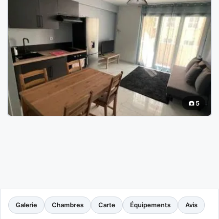
5
Galerie
Chambres
Carte
Équipements
Avis