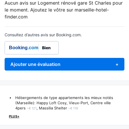
Aucun avis sur Logement rénové gare St Charles pour
le moment. Ajoutez le vôtre sur marseille-hotel-
finder.com
Consultez d’autres avis sur Booking.com.
Booking
.com
Bien
Ajouter une évaluation
+
Hébergements de type appartements les mieux notés
(Marseille):
Happy Loft Cosy, Vieux-Port, Centre ville
4pers
,
Massilia Shelter
~€ 121
~€ 119
PLUS+