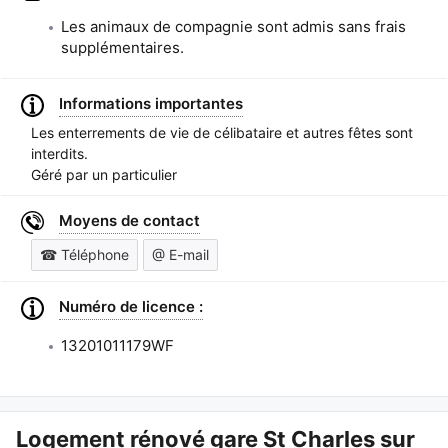
Les animaux de compagnie sont admis sans frais
supplémentaires.
Informations importantes
Les enterrements de vie de célibataire et autres fêtes sont
interdits.
Géré par un particulier
Moyens de contact
☎ Téléphone
@ E-mail
Numéro de licence :
13201011179WF
Logement rénové gare St Charles
sur