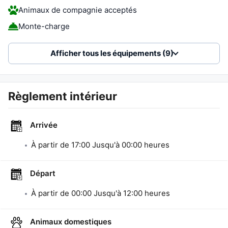
Animaux de compagnie acceptés
Monte-charge
Afficher tous les équipements (9)
Règlement intérieur
Arrivée
À partir de
17:00
Jusqu'à
00:00
heures
Départ
À partir de
00:00
Jusqu'à
12:00
heures
Animaux domestiques