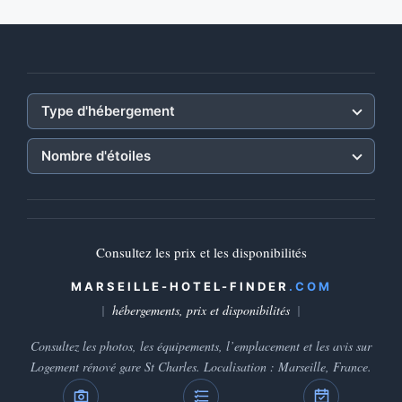
Type d'hébergement
Nombre d'étoiles
Consultez les prix et les disponibilités
MARSEILLE-HOTEL-FINDER
.COM
hébergements, prix et disponibilités
Consultez les photos, les équipements, l’emplacement et les avis sur
Logement rénové gare St Charles. Localisation : Marseille, France.