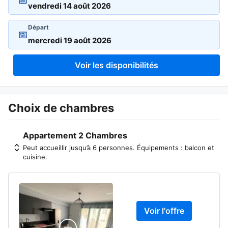
📅
Départ
📅
Voir les disponibilités
Choix de chambres
Appartement 2 Chambres
Peut accueillir jusqu’à 6 personnes. Équipements : balcon et
cuisine.
Voir l'offre